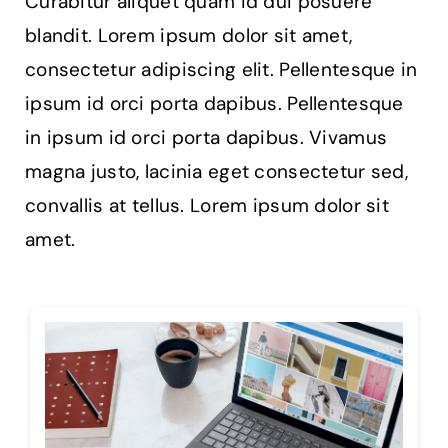
Curabitur aliquet quam id dui posuere
blandit. Lorem ipsum dolor sit amet,
consectetur adipiscing elit. Pellentesque in
ipsum id orci porta dapibus. Pellentesque
in ipsum id orci porta dapibus. Vivamus
magna justo, lacinia eget consectetur sed,
convallis at tellus. Lorem ipsum dolor sit
amet.