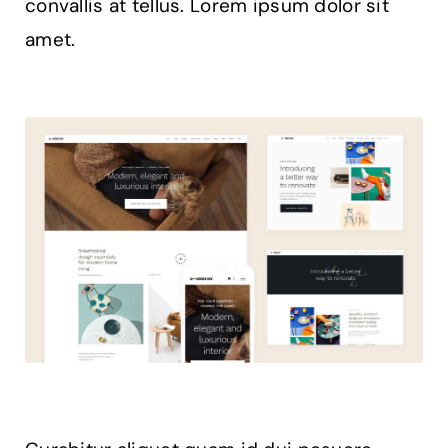
convallis at tellus. Lorem ipsum dolor sit
amet.