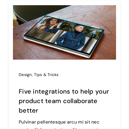
Design
,
Tips & Tricks
Five integrations to help your
product team collaborate
better
Pulvinar pellentesque arcu mi sit nec