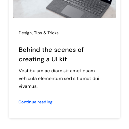
Design
,
Tips & Tricks
Behind the scenes of
creating a UI kit
Vestibulum ac diam sit amet quam
vehicula elementum sed sit amet dui
vivamus.
Continue reading