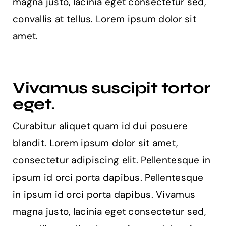
magna justo, lacinia eget consectetur sed,
convallis at tellus. Lorem ipsum dolor sit
amet.
Vivamus suscipit tortor
eget.
Curabitur aliquet quam id dui posuere
blandit. Lorem ipsum dolor sit amet,
consectetur adipiscing elit. Pellentesque in
ipsum id orci porta dapibus. Pellentesque
in ipsum id orci porta dapibus. Vivamus
magna justo, lacinia eget consectetur sed,