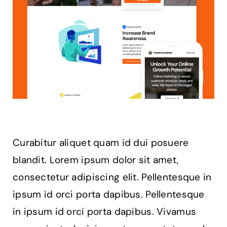
Curabitur aliquet quam id dui posuere
blandit. Lorem ipsum dolor sit amet,
consectetur adipiscing elit. Pellentesque in
ipsum id orci porta dapibus. Pellentesque
in ipsum id orci porta dapibus. Vivamus