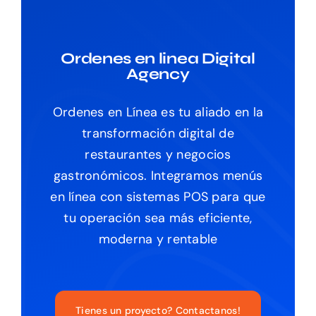
Ordenes en linea Digital
Agency
Ordenes en Línea es tu aliado en la
transformación digital de
restaurantes y negocios
gastronómicos. Integramos menús
en línea con sistemas POS para que
tu operación sea más eficiente,
moderna y rentable
Tienes un proyecto? Contactanos!