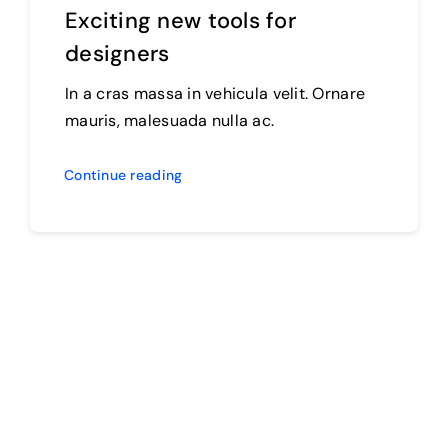
Exciting new tools for
designers
In a cras massa in vehicula velit. Ornare
mauris, malesuada nulla ac.
Continue reading