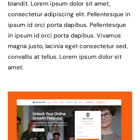
web
blandit. Lorem ipsum dolor sit amet,
profesional
consectetur adipiscing elit. Pellentesque in
ipsum id orci porta dapibus. Pellentesque
in ipsum id orci porta dapibus. Vivamus
magna justo, lacinia eget consectetur sed,
convallis at tellus. Lorem ipsum dolor sit
amet.