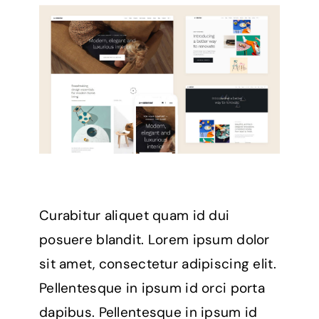
Curabitur aliquet quam id dui
posuere blandit. Lorem ipsum dolor
sit amet, consectetur adipiscing elit.
Pellentesque in ipsum id orci porta
dapibus. Pellentesque in ipsum id