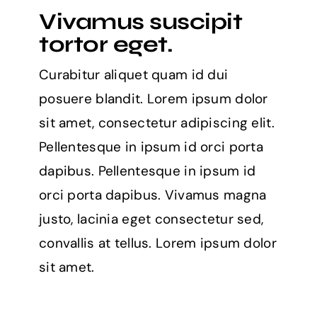
Vivamus suscipit
tortor eget.
Curabitur aliquet quam id dui
posuere blandit. Lorem ipsum dolor
sit amet, consectetur adipiscing elit.
Pellentesque in ipsum id orci porta
dapibus. Pellentesque in ipsum id
orci porta dapibus. Vivamus magna
justo, lacinia eget consectetur sed,
convallis at tellus. Lorem ipsum dolor
sit amet.