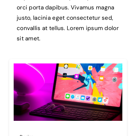
orci porta dapibus. Vivamus magna
justo, lacinia eget consectetur sed,
convallis at tellus. Lorem ipsum dolor
sit amet.