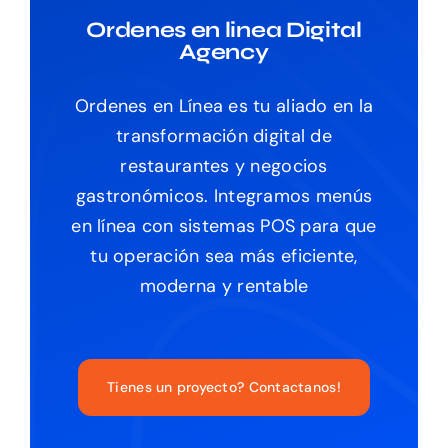
Ordenes en linea Digital
Agency
Ordenes en Línea es tu aliado en la
transformación digital de
restaurantes y negocios
gastronómicos. Integramos menús
en línea con sistemas POS para que
tu operación sea más eficiente,
moderna y rentable
Tienes un proyecto? Contactanos!