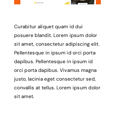
Curabitur aliquet quam id dui
posuere blandit. Lorem ipsum dolor
sit amet, consectetur adipiscing elit.
Pellentesque in ipsum id orci porta
dapibus. Pellentesque in ipsum id
orci porta dapibus. Vivamus magna
justo, lacinia eget consectetur sed,
convallis at tellus. Lorem ipsum dolor
sit amet.