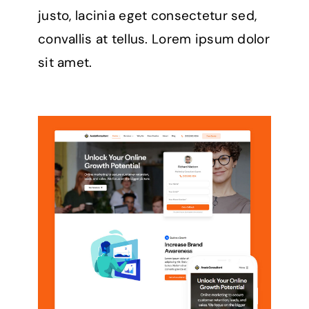
justo, lacinia eget consectetur sed,
convallis at tellus. Lorem ipsum dolor
sit amet.