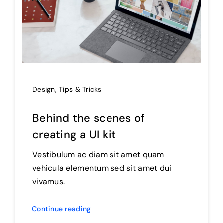
Design
,
Tips & Tricks
Behind the scenes of
creating a UI kit
Vestibulum ac diam sit amet quam
vehicula elementum sed sit amet dui
vivamus.
Continue reading