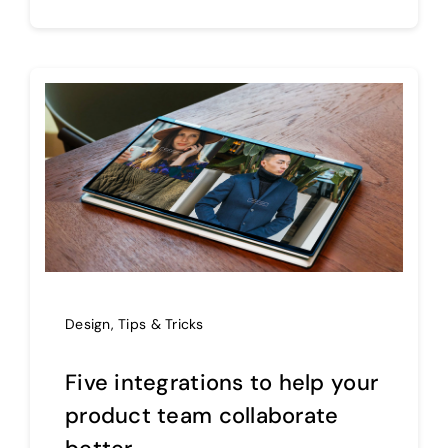
Design
,
Tips & Tricks
Five integrations to help your
product team collaborate